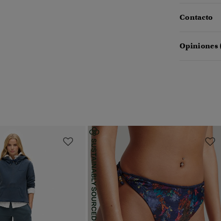
Contacto
Opiniones 