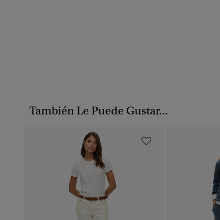
También Le Puede Gustar...