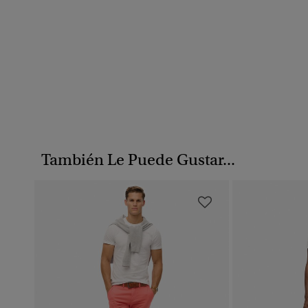
También Le Puede Gustar...