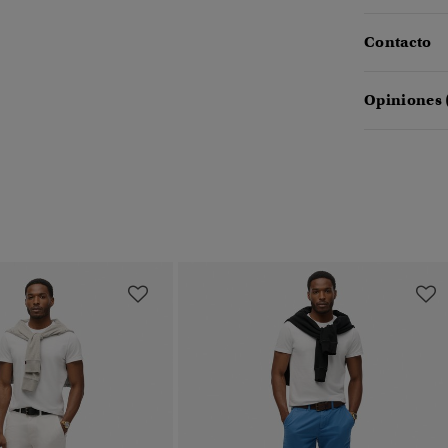
Contacto
Opiniones 