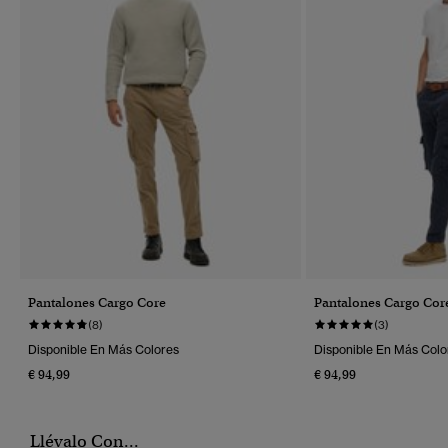
Pantalones Cargo Core
Pantalones Cargo Cor
(8)
(3)
Disponible En Más Colores
Disponible En Más Colo
€ 94,99
€ 94,99
Llévalo Con...