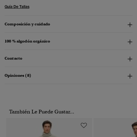
Guía De Tallas
Composición y cuidado
100 % algodón orgánico
Contacto
Opiniones (8)
También Le Puede Gustar...