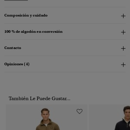
Composición y cuidado
100 % de algodón en conversión
Contacto
Opiniones (4)
También Le Puede Gustar...