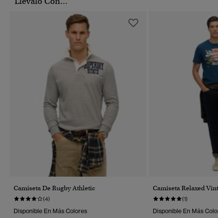
Llévalo Con...
Camiseta De Rugby Athletic
Camiseta Relaxed Vin
(4)
(1)
Disponible En Más Colores
Disponible En Más Colo