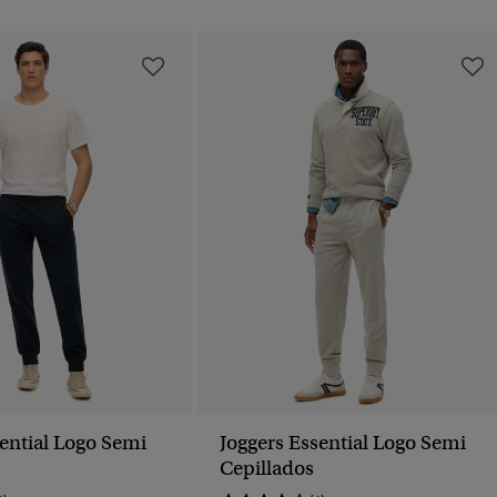
sential Logo Semi
Joggers Essential Logo Semi
Cepillados