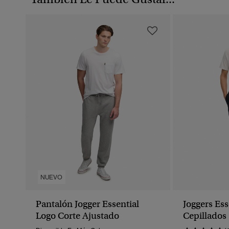
NUEVO
Pantalón Jogger Essential
Joggers Es
Logo Corte Ajustado
Cepillados