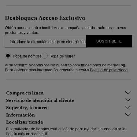
Desbloquea Acceso Exclusivo
Obtén acceso: entre bastidores a campañas, colaboraciones, nuevos
productos y ventas.
SUSCRÍBETE
Ropa de hombre
Ropa de mujer
Al suscribirte aceptas recibir nuestras comunicaciones de marketing.
Para obtener más información, consulta nuestro
Política de privacidad
Compra en línea
Servicio de atención al cliente
Superdry, la marca
Información
Localizar tienda
El localizador de tiendas está diseñado para ayudarte a encontrar la
tienda más cercana a ti.