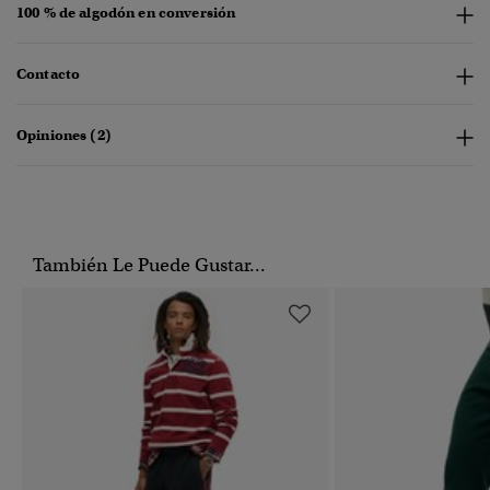
100 % de algodón en conversión
Contacto
Opiniones (2)
También Le Puede Gustar...