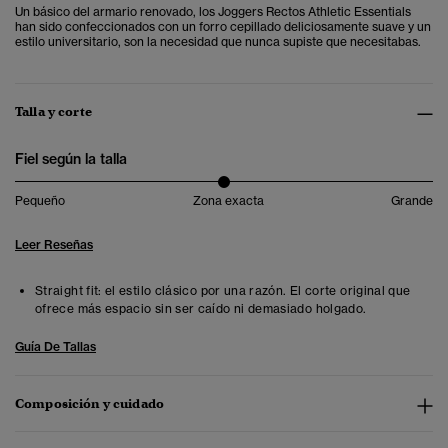
Un básico del armario renovado, los Joggers Rectos Athletic Essentials
han sido confeccionados con un forro cepillado deliciosamente suave y un
estilo universitario, son la necesidad que nunca supiste que necesitabas.
Talla y corte
Fiel según la talla
Pequeño
Zona exacta
Grande
Leer Reseñas
Straight fit: el estilo clásico por una razón. El corte original que
ofrece más espacio sin ser caído ni demasiado holgado.
Guía De Tallas
Composición y cuidado