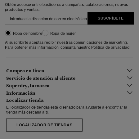
Obtén acceso: entre bastidores a campañas, colaboraciones, nuevos
productos y ventas.
SUSCRÍBETE
Ropa de hombre
Ropa de mujer
Al suscribirte aceptas recibir nuestras comunicaciones de marketing.
Para obtener más información, consulta nuestro
Política de privacidad
Compra en línea
Servicio de atención al cliente
Superdry, la marca
Información
Localizar tienda
El localizador de tiendas está diseñado para ayudarte a encontrar la
tienda más cercana a ti.
LOCALIZADOR DE TIENDAS