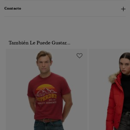
Contacto
También Le Puede Gustar...