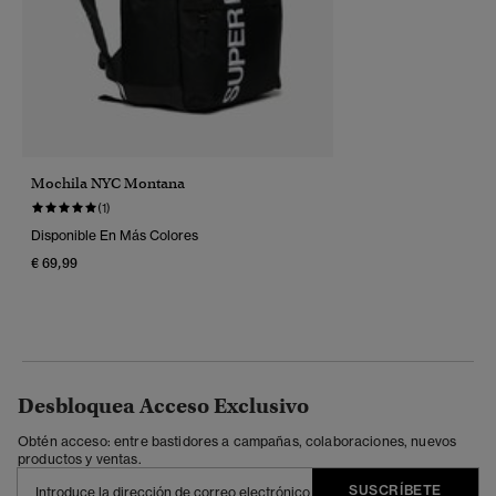
Mochila NYC Montana
(1)
Disponible En Más Colores
€ 69,99
Desbloquea Acceso Exclusivo
Obtén acceso: entre bastidores a campañas, colaboraciones, nuevos
productos y ventas.
SUSCRÍBETE