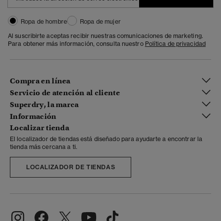
Ropa de hombre
Ropa de mujer
Al suscribirte aceptas recibir nuestras comunicaciones de marketing.
Para obtener más información, consulta nuestro
Política de privacidad
Compra en línea
Servicio de atención al cliente
Superdry, la marca
Información
Localizar tienda
El localizador de tiendas está diseñado para ayudarte a encontrar la
tienda más cercana a ti.
LOCALIZADOR DE TIENDAS