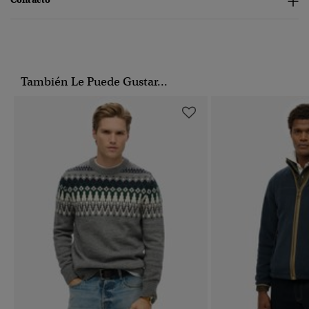
También Le Puede Gustar...