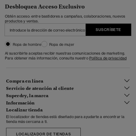
Desbloquea Acceso Exclusivo
Obtén acceso: entre bastidores a campañas, colaboraciones, nuevos
productos y ventas.
SUSCRÍBETE
Ropa de hombre
Ropa de mujer
Al suscribirte aceptas recibir nuestras comunicaciones de marketing.
Para obtener más información, consulta nuestro
Política de privacidad
Compra en línea
Servicio de atención al cliente
Superdry, la marca
Información
Localizar tienda
El localizador de tiendas está diseñado para ayudarte a encontrar la
tienda más cercana a ti.
LOCALIZADOR DE TIENDAS