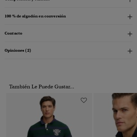
100 % de algodón en conversión
Contacto
Opiniones (2)
También Le Puede Gustar...