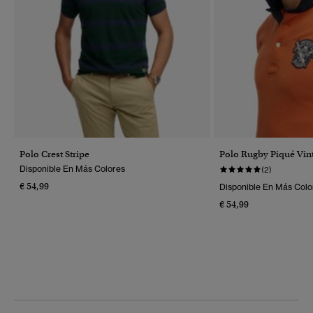
Polo Crest Stripe
Polo Rugby Piqué Vin
Disponible En Más Colores
(2)
€ 54,99
Disponible En Más Colo
€ 54,99