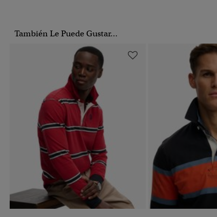
También Le Puede Gustar...