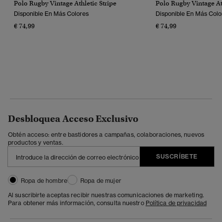
Polo Rugby Vintage Athletic Stripe
Polo Rugby Vintage Ath
Disponible En Más Colores
Disponible En Más Colo
€ 74,99
€ 74,99
Desbloquea Acceso Exclusivo
Obtén acceso: entre bastidores a campañas, colaboraciones, nuevos
productos y ventas.
SUSCRÍBETE
Ropa de hombre
Ropa de mujer
Al suscribirte aceptas recibir nuestras comunicaciones de marketing.
Para obtener más información, consulta nuestro
Política de privacidad