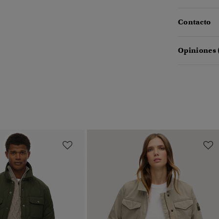
Contacto
Opiniones 