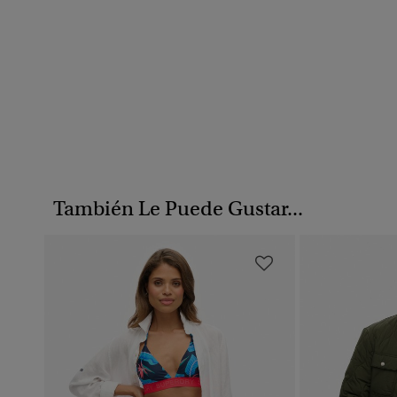
También Le Puede Gustar...