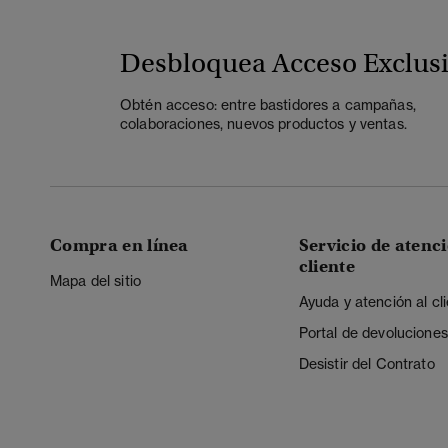
Desbloquea Acceso Exclus
Obtén acceso: entre bastidores a campañas,
colaboraciones, nuevos productos y ventas.
Compra en línea
Servicio de atenci
cliente
Mapa del sitio
Ayuda y atención al cl
Portal de devoluciones
Desistir del Contrato