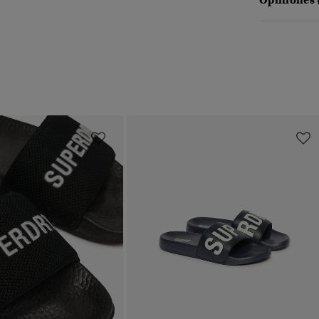
Opiniones 