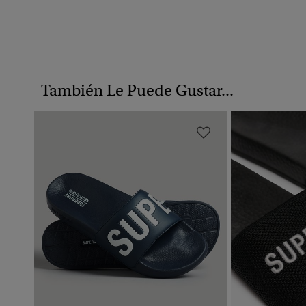
También Le Puede Gustar...