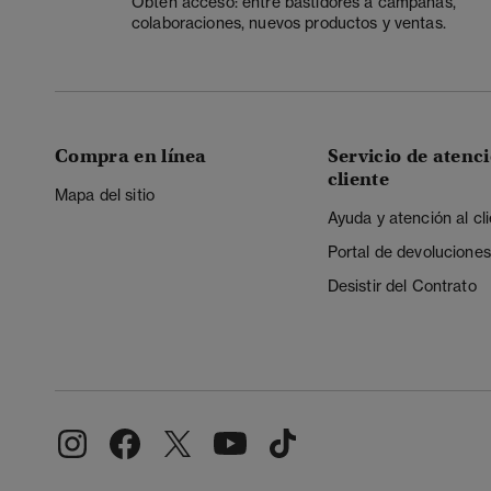
Obtén acceso: entre bastidores a campañas,
colaboraciones, nuevos productos y ventas.
Compra en línea
Servicio de atenci
cliente
Mapa del sitio
Ayuda y atención al cl
Portal de devoluciones
Desistir del Contrato