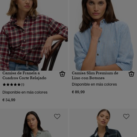
Camisa de Franela a
Camisa Slim Premium de
Cuadros Corte Relajado
Lino con Botones
Disponible en más colores
(1)
€ 89,99
Disponible en más colores
€ 54,99