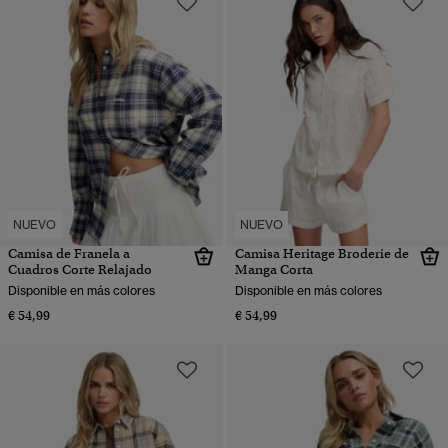
NUEVO
NUEVO
Camisa de Franela a
Camisa Heritage Broderie de
Cuadros Corte Relajado
Manga Corta
Disponible en más colores
Disponible en más colores
€ 54,99
€ 54,99