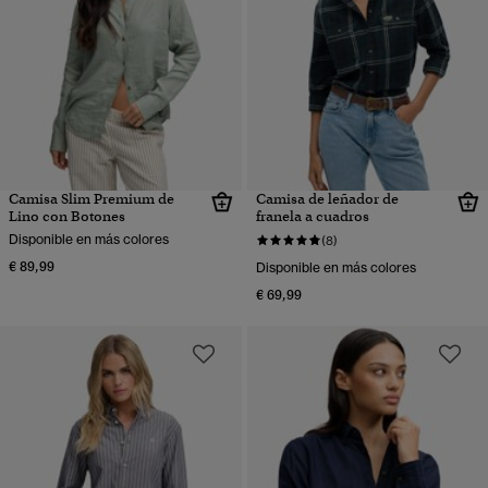
Camisa Slim Premium de
Camisa de leñador de
Lino con Botones
franela a cuadros
Disponible en más colores
(8)
€ 89,99
Disponible en más colores
€ 69,99