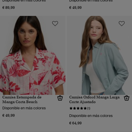
Disponible en más colores
Disponible en más colores
€ 89,99
€ 49,99
Camisa Estampada de
Camisa Oxford Manga Larga
Manga Corta Beach
Corte Ajustado
Disponible en más colores
(1)
€ 49,99
Disponible en más colores
€ 64,99