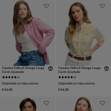
Camisa Oxford Manga Larga
Camisa Oxford Manga Larga
Corte Ajustado
Corte Ajustado
(1)
(1)
Disponible en más colores
Disponible en más colores
€ 64,99
€ 64,99