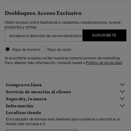
Desbloquea Acceso Exclusivo
Obtén acceso: entre bastidores a campañas, colaboraciones, nuevos
productos y ventas.
SUSCRÍBETE
Ropa de hombre
Ropa de mujer
Al suscribirte aceptas recibir nuestras comunicaciones de marketing.
Para obtener más información, consulta nuestro
Política de privacidad
Compra en línea
Servicio de atención al cliente
Superdry, la marca
Información
Localizar tienda
El localizador de tiendas está diseñado para ayudarte a encontrar la
tienda más cercana a ti.