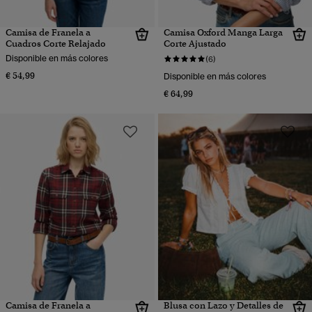
Camisa de Franela a
Camisa Oxford Manga Larga
Cuadros Corte Relajado
Corte Ajustado
Disponible en más colores
(6)
€ 54,99
Disponible en más colores
€ 64,99
Camisa de Franela a
Blusa con Lazo y Detalles de