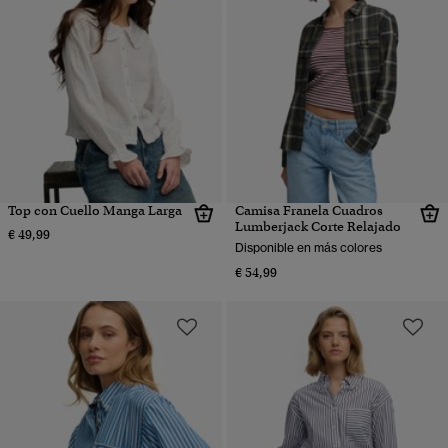
Top con Cuello Manga Larga
Camisa Franela Cuadros
Lumberjack Corte Relajado
€ 49,99
Disponible en más colores
€ 54,99