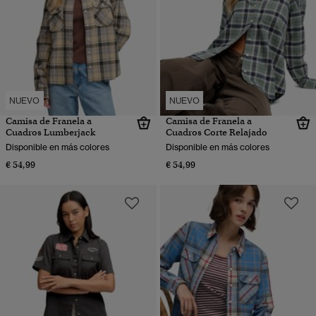
NUEVO
NUEVO
Camisa de Franela a
Camisa de Franela a
Cuadros Lumberjack
Cuadros Corte Relajado
Disponible en más colores
Disponible en más colores
€ 54,99
€ 54,99