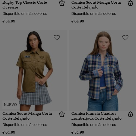
Rugby Top Classic Corte
Camisa Scout Manga Corta
Oversize
Corte Relajado
Disponible en más colores
Disponible en más colores
€ 54,99
€ 64,99
NUEVO
Camisa Scout Manga Corta
Camisa Franela Cuadros
Corte Relajado
Lumberjack Corte Relajado
Disponible en más colores
Disponible en más colores
€ 64,99
€ 54,99