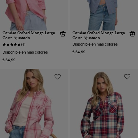
Camisa Oxford Manga Larga
Camisa Oxford Manga Larga
Corte Ajustado
Corte Ajustado
Disponible en más colores
(4)
€ 64,99
Disponible en más colores
€ 64,99