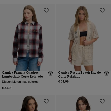
Camisa Franela Cuadros
Camisa Resort Beach Encaje
Lumberjack Corte Relajado
Corte Relajado
€ 64,99
Disponible en más colores
€ 54,99