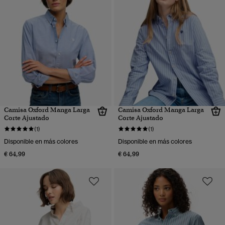
Camisa Oxford Manga Larga
Camisa Oxford Manga Larga
Corte Ajustado
Corte Ajustado
(1)
(1)
Disponible en más colores
Disponible en más colores
€ 64,99
€ 64,99