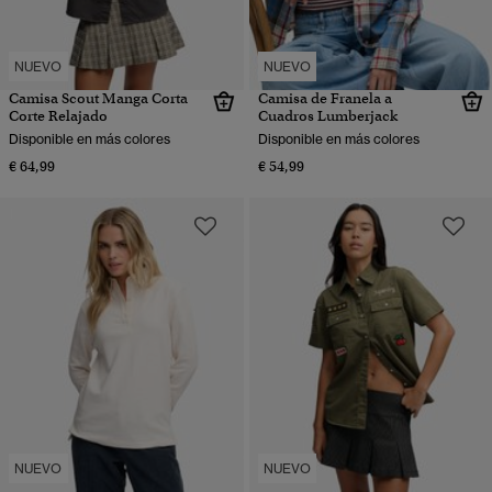
NUEVO
NUEVO
Camisa Scout Manga Corta
Camisa de Franela a
Corte Relajado
Cuadros Lumberjack
Disponible en más colores
Disponible en más colores
€ 64,99
€ 54,99
NUEVO
NUEVO