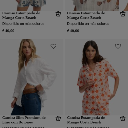
Camisa Estampada de
Camisa Estampada de
Manga Corta Beach
Manga Corta Beach
Disponible en más colores
Disponible en más colores
€ 49,99
€ 49,99
Camisa Slim Premium de
Camisa Estampada de
Lino con Botones
Manga Corta Beach