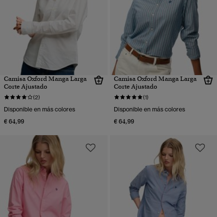
Camisa Oxford Manga Larga
Camisa Oxford Manga Larga
Corte Ajustado
Corte Ajustado
(2)
(1)
Disponible en más colores
Disponible en más colores
€ 64,99
€ 64,99