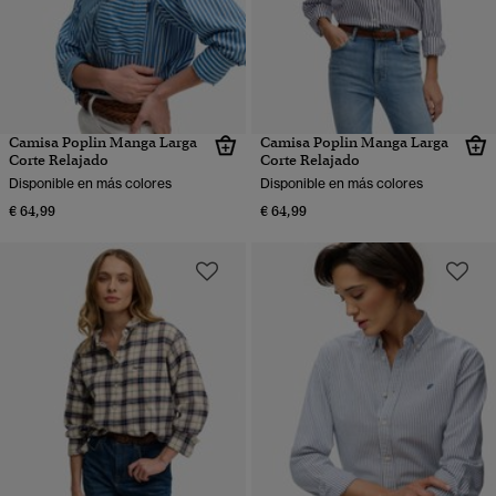
Camisa Poplin Manga Larga
Camisa Poplin Manga Larga
Corte Relajado
Corte Relajado
Disponible en más colores
Disponible en más colores
€ 64,99
€ 64,99