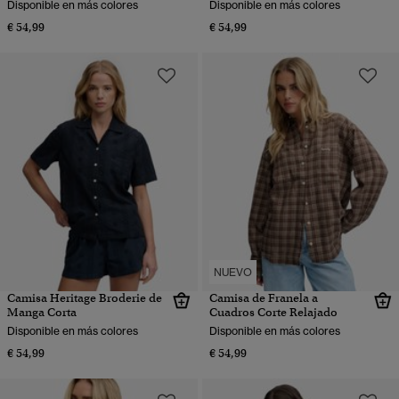
Disponible en más colores
Disponible en más colores
€ 54,99
€ 54,99
NUEVO
Camisa Heritage Broderie de
Camisa de Franela a
Manga Corta
Cuadros Corte Relajado
Disponible en más colores
Disponible en más colores
€ 54,99
€ 54,99