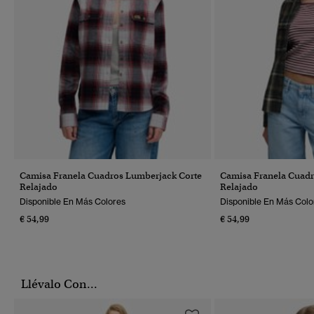
Camisa Franela Cuadros Lumberjack Corte
Camisa Franela Cuadr
Relajado
Relajado
Disponible En Más Colores
Disponible En Más Colo
€ 54,99
€ 54,99
Llévalo Con...