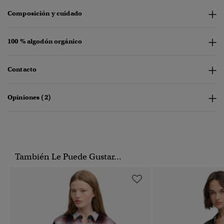
Composición y cuidado
100 % algodón orgánico
Contacto
Opiniones (2)
También Le Puede Gustar...