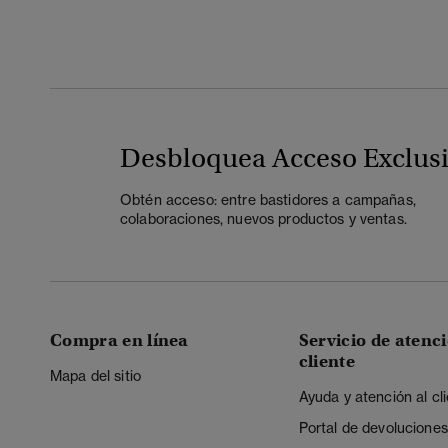
Desbloquea Acceso Exclus
Obtén acceso: entre bastidores a campañas,
colaboraciones, nuevos productos y ventas.
Compra en línea
Servicio de atenci
cliente
Mapa del sitio
Ayuda y atención al cl
Portal de devoluciones