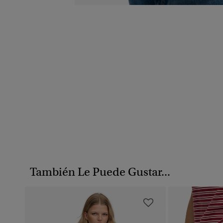
También Le Puede Gustar...