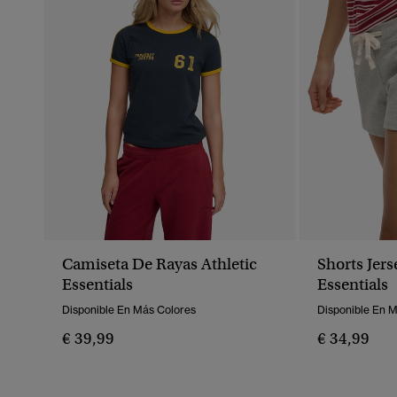
Camiseta De Rayas Athletic
Shorts Jers
Essentials
Essentials
Disponible En Más Colores
Disponible En 
€ 39,99
€ 34,99