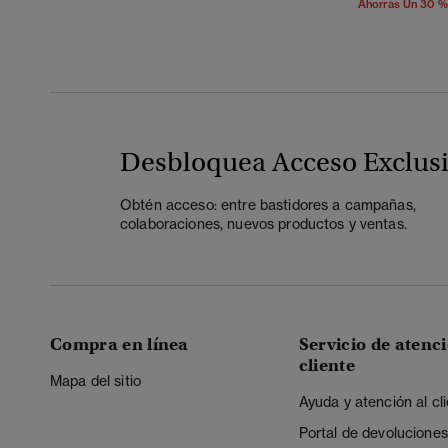
Ahorras Un 30 %
Desbloquea Acceso Exclus
Obtén acceso: entre bastidores a campañas,
colaboraciones, nuevos productos y ventas.
Compra en línea
Servicio de atenci
cliente
Mapa del sitio
Ayuda y atención al cl
Portal de devoluciones