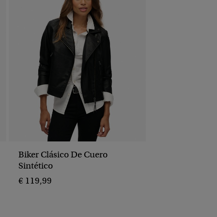
Biker Clásico De Cuero
Sintético
€ 119,99