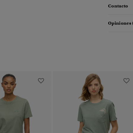
Contacto
Opiniones 