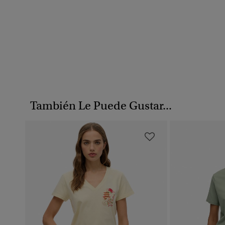
También Le Puede Gustar...