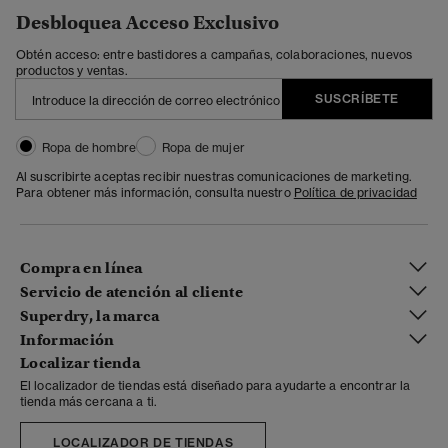
Desbloquea Acceso Exclusivo
Obtén acceso: entre bastidores a campañas, colaboraciones, nuevos
productos y ventas.
SUSCRÍBETE
Ropa de hombre
Ropa de mujer
Al suscribirte aceptas recibir nuestras comunicaciones de marketing.
Para obtener más información, consulta nuestro
Política de privacidad
Compra en línea
Servicio de atención al cliente
Superdry, la marca
Información
Localizar tienda
El localizador de tiendas está diseñado para ayudarte a encontrar la
tienda más cercana a ti.
LOCALIZADOR DE TIENDAS