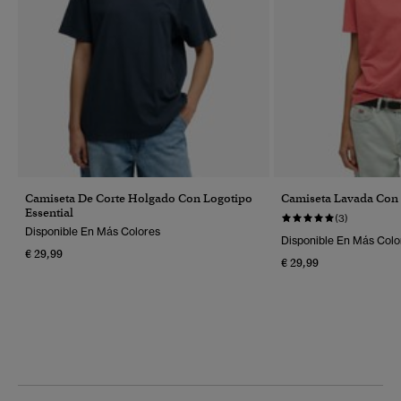
Camiseta De Corte Holgado Con Logotipo
Camiseta Lavada Con 
Essential
(3)
Disponible En Más Colores
Disponible En Más Colo
€ 29,99
€ 29,99