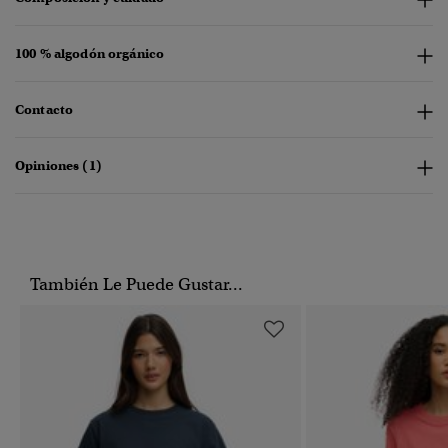
100 % algodón orgánico
Contacto
Opiniones (1)
También Le Puede Gustar...