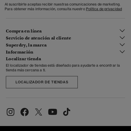
Al suscribirte aceptas recibir nuestras comunicaciones de marketing.
Para obtener más información, consulta nuestro
Política de privacidad
Compra en línea
Servicio de atención al cliente
Superdry, la marca
Información
Localizar tienda
El localizador de tiendas está diseñado para ayudarte a encontrar la
tienda más cercana a ti.
LOCALIZADOR DE TIENDAS