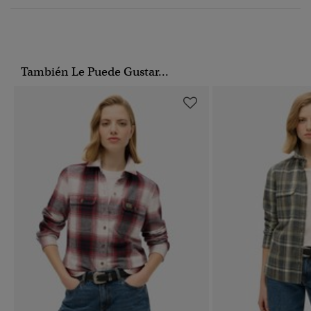
También Le Puede Gustar...