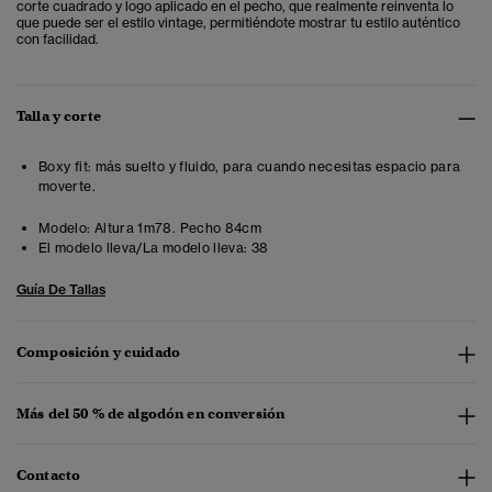
corte cuadrado y logo aplicado en el pecho, que realmente reinventa lo
que puede ser el estilo vintage, permitiéndote mostrar tu estilo auténtico
con facilidad.
Talla y corte
Boxy fit: más suelto y fluido, para cuando necesitas espacio para
moverte.
Modelo:
Altura 1m78. Pecho 84cm
El modelo lleva/La modelo lleva:
38
Guía De Tallas
Composición y cuidado
Más del 50 % de algodón en conversión
Contacto