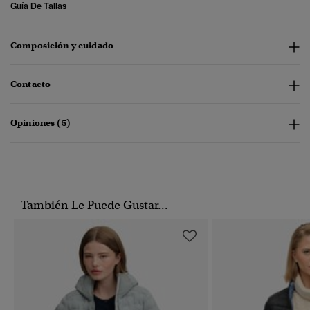
Guía De Tallas
Composición y cuidado
Contacto
Opiniones (5)
También Le Puede Gustar...