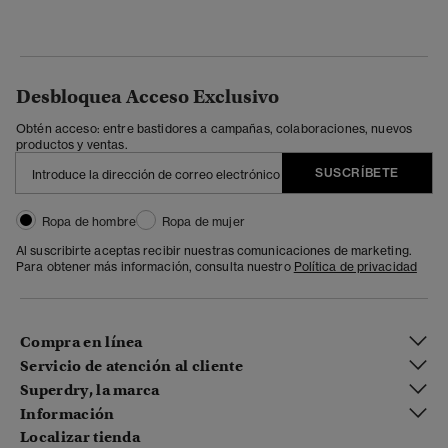
Desbloquea Acceso Exclusivo
Obtén acceso: entre bastidores a campañas, colaboraciones, nuevos
productos y ventas.
SUSCRÍBETE
Ropa de hombre
Ropa de mujer
Al suscribirte aceptas recibir nuestras comunicaciones de marketing.
Para obtener más información, consulta nuestro
Política de privacidad
Compra en línea
Servicio de atención al cliente
Superdry, la marca
Información
Localizar tienda