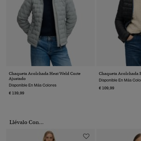
Chaqueta Acolchada Heat Weld Corte
Chaqueta Acolchada F
Ajustado
Disponible En Más Colo
Disponible En Más Colores
€ 109,99
€ 139,99
Llévalo Con...