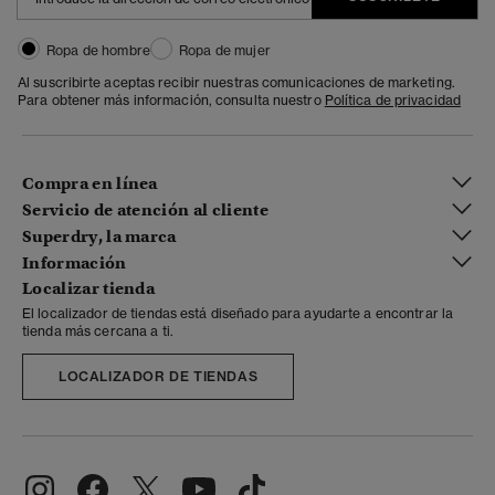
Ropa de hombre
Ropa de mujer
Al suscribirte aceptas recibir nuestras comunicaciones de marketing.
Para obtener más información, consulta nuestro
Política de privacidad
Compra en línea
Servicio de atención al cliente
Superdry, la marca
Información
Localizar tienda
El localizador de tiendas está diseñado para ayudarte a encontrar la
tienda más cercana a ti.
LOCALIZADOR DE TIENDAS