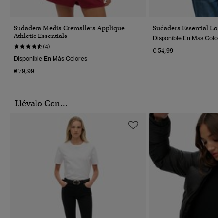
Sudadera Media Cremallera Applique
Sudadera Essential L
Athletic Essentials
Disponible En Más Colo
(4)
€ 54,99
Disponible En Más Colores
€ 79,99
Llévalo Con...