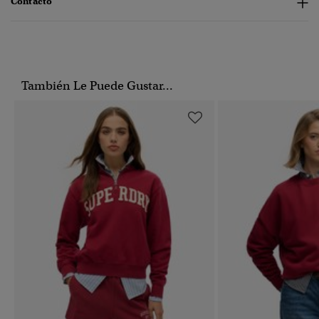
Contacto
También Le Puede Gustar...