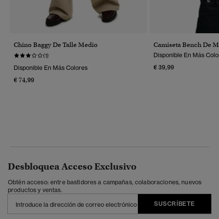
Chino Baggy De Talle Medio
Camiseta Bench De M
Disponible En Más Colo
(1)
€ 39,99
Disponible En Más Colores
€ 74,99
Desbloquea Acceso Exclusivo
Obtén acceso: entre bastidores a campañas, colaboraciones, nuevos
productos y ventas.
SUSCRÍBETE