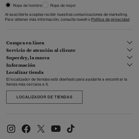
Ropa de hombre
Ropa de mujer
Al suscribirte aceptas recibir nuestras comunicaciones de marketing.
Para obtener más información, consulta nuestro
Política de privacidad
Compra en línea
Servicio de atención al cliente
Superdry, la marca
Información
Localizar tienda
El localizador de tiendas está diseñado para ayudarte a encontrar la
tienda más cercana a ti.
LOCALIZADOR DE TIENDAS