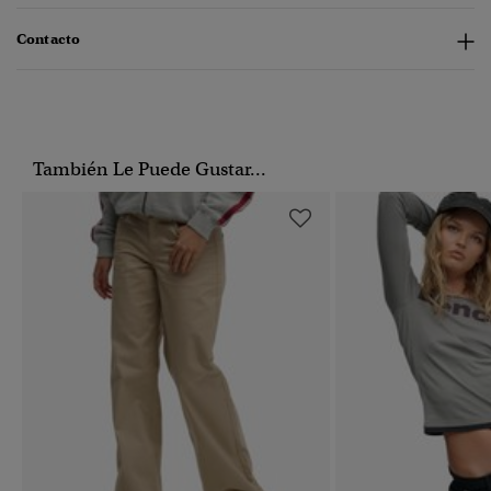
Contacto
También Le Puede Gustar...