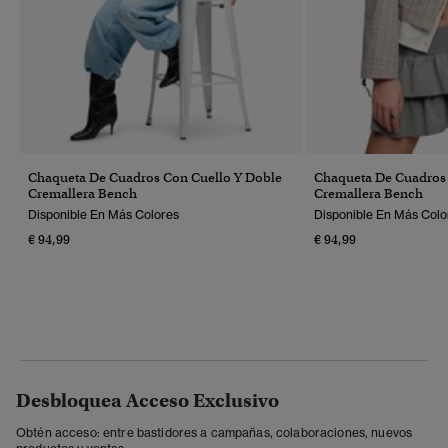
Chaqueta De Cuadros Con Cuello Y Doble
Chaqueta De Cuadros 
Cremallera Bench
Cremallera Bench
Disponible En Más Colores
Disponible En Más Colo
€ 94,99
€ 94,99
Desbloquea Acceso Exclusivo
Obtén acceso: entre bastidores a campañas, colaboraciones, nuevos