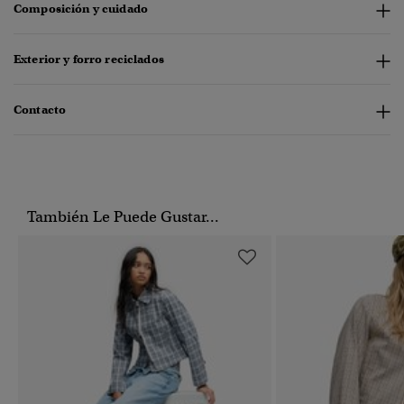
Composición y cuidado
Exterior y forro reciclados
Contacto
También Le Puede Gustar...