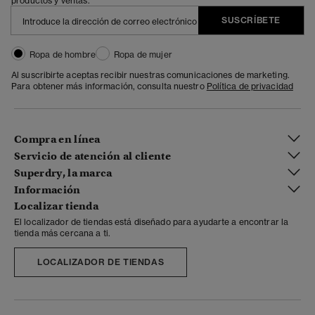
productos y ventas.
SUSCRÍBETE
Ropa de hombre
Ropa de mujer
Al suscribirte aceptas recibir nuestras comunicaciones de marketing.
Para obtener más información, consulta nuestro
Política de privacidad
Compra en línea
Servicio de atención al cliente
Superdry, la marca
Información
Localizar tienda
El localizador de tiendas está diseñado para ayudarte a encontrar la
tienda más cercana a ti.
LOCALIZADOR DE TIENDAS