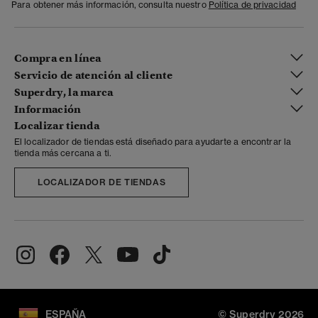
Para obtener más información, consulta nuestro
Política de privacidad
Compra en línea
Servicio de atención al cliente
Superdry, la marca
Información
Localizar tienda
El localizador de tiendas está diseñado para ayudarte a encontrar la
tienda más cercana a ti.
LOCALIZADOR DE TIENDAS
ESPAÑA
© Superdry 2026