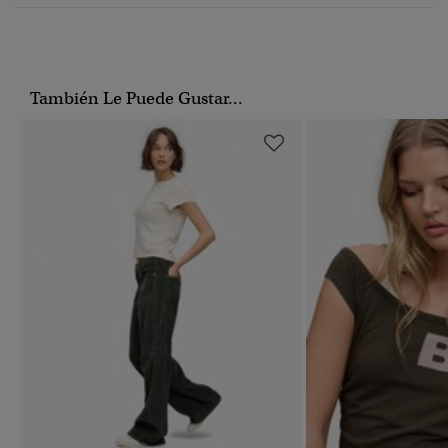
También Le Puede Gustar...