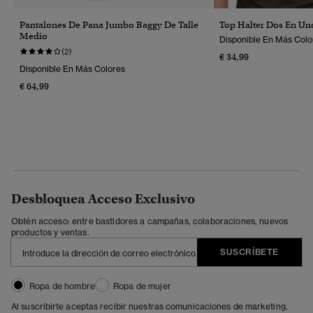
Pantalones De Pana Jumbo Baggy De Talle
Top Halter Dos En U
Medio
Disponible En Más Colo
(2)
€ 34,99
Disponible En Más Colores
€ 64,99
Desbloquea Acceso Exclusivo
Obtén acceso: entre bastidores a campañas, colaboraciones, nuevos
productos y ventas.
SUSCRÍBETE
Ropa de hombre
Ropa de mujer
Al suscribirte aceptas recibir nuestras comunicaciones de marketing.