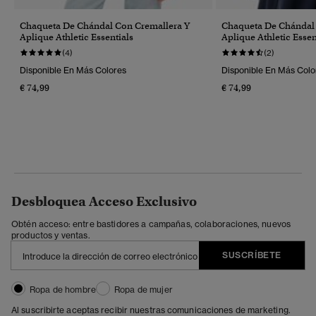
Chaqueta De Chándal Con Cremallera Y
Chaqueta De Chándal 
Aplique Athletic Essentials
Aplique Athletic Essen
(4)
(2)
Disponible En Más Colores
Disponible En Más Colo
€ 74,99
€ 74,99
Desbloquea Acceso Exclusivo
Obtén acceso: entre bastidores a campañas, colaboraciones, nuevos
productos y ventas.
SUSCRÍBETE
Ropa de hombre
Ropa de mujer
Al suscribirte aceptas recibir nuestras comunicaciones de marketing.