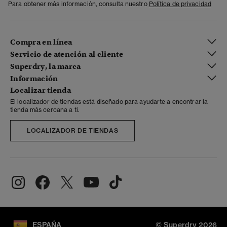
Para obtener más información, consulta nuestro
Política de privacidad
Compra en línea
Servicio de atención al cliente
Superdry, la marca
Información
Localizar tienda
El localizador de tiendas está diseñado para ayudarte a encontrar la
tienda más cercana a ti.
LOCALIZADOR DE TIENDAS
ESPAÑA
© Superdry 2026