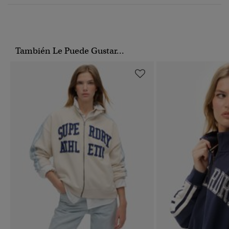
También Le Puede Gustar...