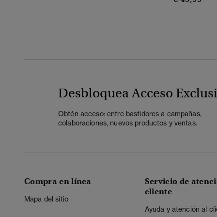
Desbloquea Acceso Exclus
Obtén acceso: entre bastidores a campañas,
colaboraciones, nuevos productos y ventas.
Compra en línea
Servicio de atenci
cliente
Mapa del sitio
Ayuda y atención al cl