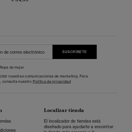
SUSCRÍBETE
Ropa de mujer
ecibir nuestras comunicaciones de marketing. Para
, consulta nuestro
Política de privacidad
n
Localizar tienda
iendas
El localizador de tiendas está
diseñado para ayudarte a encontrar
diciones