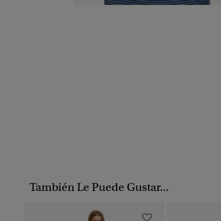
También Le Puede Gustar...