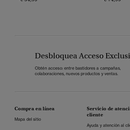
Desbloquea Acceso Exclus
Obtén acceso: entre bastidores a campañas,
colaboraciones, nuevos productos y ventas.
Compra en línea
Servicio de atenci
cliente
Mapa del sitio
Ayuda y atención al cl