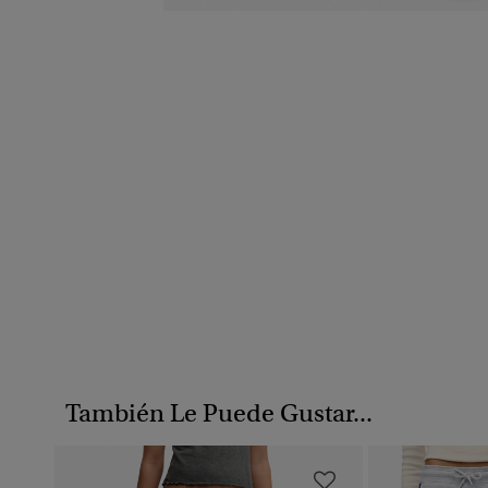
También Le Puede Gustar...