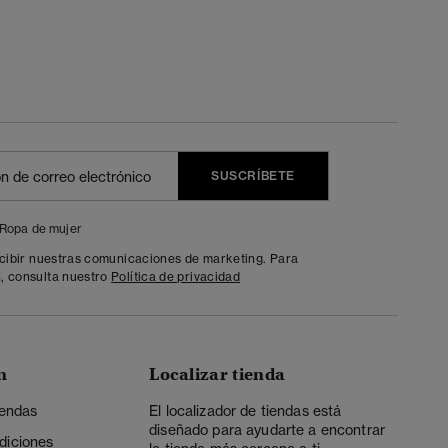
SUSCRÍBETE
Ropa de mujer
ecibir nuestras comunicaciones de marketing. Para
, consulta nuestro
Política de privacidad
n
Localizar tienda
iendas
El localizador de tiendas está
diseñado para ayudarte a encontrar
diciones