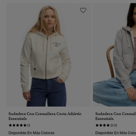
Sudadera Con Cremallera Corta Athletic
Sudadera Con Cremalle
Essentials
Essentials
(1)
(1)
Disponible En Más Colores
Disponible En Más Colo