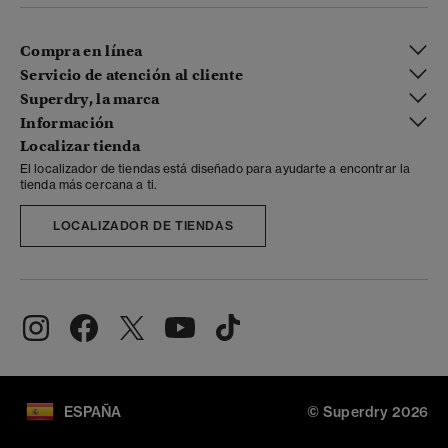
Compra en línea
Servicio de atención al cliente
Superdry, la marca
Información
Localizar tienda
El localizador de tiendas está diseñado para ayudarte a encontrar la
tienda más cercana a ti.
LOCALIZADOR DE TIENDAS
ESPAÑA
© Superdry 2026