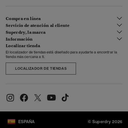
Compra en línea
Servicio de atención al cliente
Superdry, la marca
Información
Localizar tienda
El localizador de tiendas está diseñado para ayudarte a encontrar la
tienda más cercana a ti.
LOCALIZADOR DE TIENDAS
ESPAÑA
© Superdry 2026