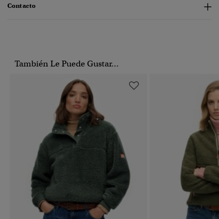
Contacto
También Le Puede Gustar...