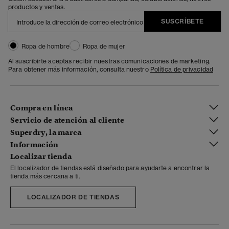
productos y ventas.
SUSCRÍBETE
Ropa de hombre
Ropa de mujer
Al suscribirte aceptas recibir nuestras comunicaciones de marketing.
Para obtener más información, consulta nuestro
Política de privacidad
Compra en línea
Servicio de atención al cliente
Superdry, la marca
Información
Localizar tienda
El localizador de tiendas está diseñado para ayudarte a encontrar la
tienda más cercana a ti.
LOCALIZADOR DE TIENDAS