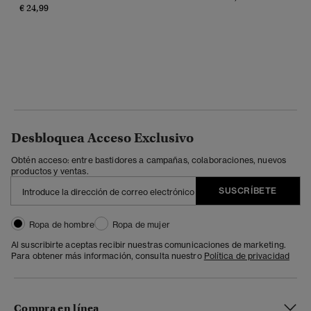
€ 24,99
Desbloquea Acceso Exclusivo
Obtén acceso: entre bastidores a campañas, colaboraciones, nuevos
productos y ventas.
SUSCRÍBETE
Ropa de hombre
Ropa de mujer
Al suscribirte aceptas recibir nuestras comunicaciones de marketing.
Para obtener más información, consulta nuestro
Política de privacidad
Compra en línea