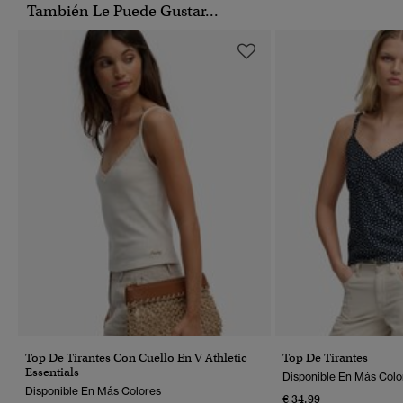
También Le Puede Gustar...
Top De Tirantes Con Cuello En V Athletic
Top De Tirantes
Essentials
Disponible En Más Colo
Disponible En Más Colores
€ 34,99