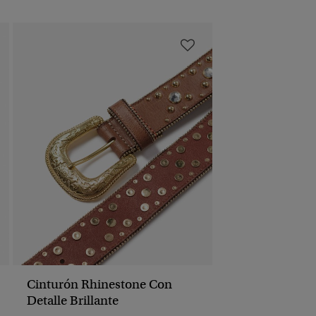
Cinturón Rhinestone Con
Detalle Brillante