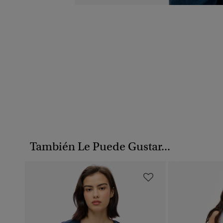
También Le Puede Gustar...