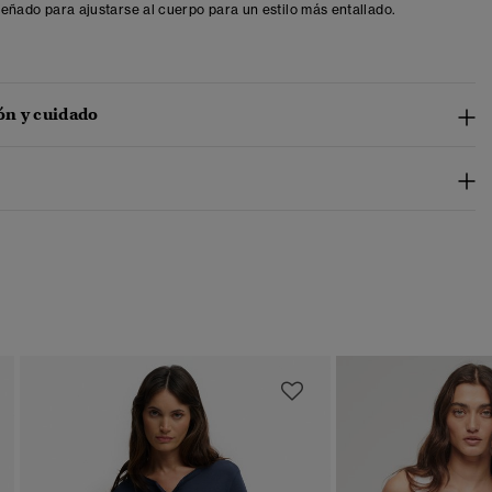
iseñado para ajustarse al cuerpo para un estilo más entallado.
n y cuidado