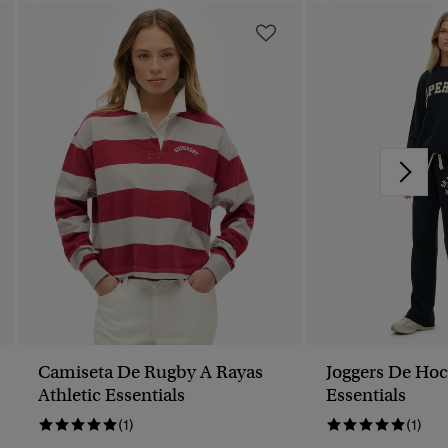
Camiseta De Rugby A Rayas
Joggers De Hoc
Athletic Essentials
Essentials
(1)
(1)