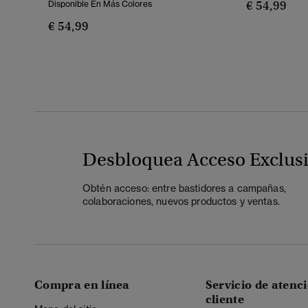
€ 54,99
Disponible En Más Colores
€ 54,99
Desbloquea Acceso Exclus
Obtén acceso: entre bastidores a campañas,
colaboraciones, nuevos productos y ventas.
Compra en línea
Servicio de atenci
cliente