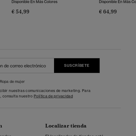
Disponible En Más Colores
Disponible En Más Co
€ 54,99
€ 64,99
SUSCRÍBETE
Ropa de mujer
ecibir nuestras comunicaciones de marketing. Para
, consulta nuestro
Política de privacidad
n
Localizar tienda