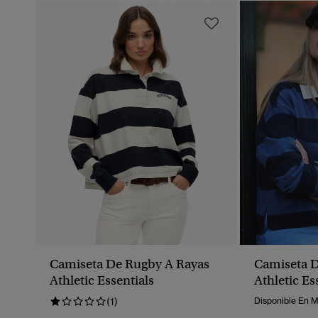
Camiseta De Rugby A Rayas
Camiseta D
Athletic Essentials
Athletic Es
(1)
Disponible En 