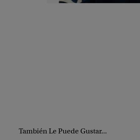
También Le Puede Gustar...