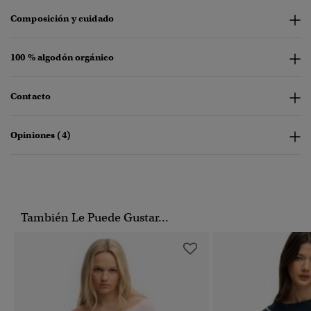
Composición y cuidado
100 % algodón orgánico
Contacto
Opiniones (4)
También Le Puede Gustar...