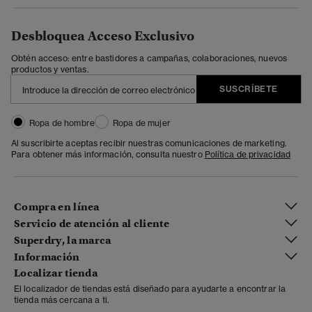
Desbloquea Acceso Exclusivo
Obtén acceso: entre bastidores a campañas, colaboraciones, nuevos
productos y ventas.
SUSCRÍBETE
Ropa de hombre
Ropa de mujer
Al suscribirte aceptas recibir nuestras comunicaciones de marketing.
Para obtener más información, consulta nuestro
Política de privacidad
Compra en línea
Servicio de atención al cliente
Superdry, la marca
Información
Localizar tienda
El localizador de tiendas está diseñado para ayudarte a encontrar la
tienda más cercana a ti.