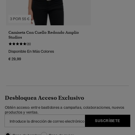
3 POR 55 €
Camiseta Con Cuello Redondo Amplio
Studios
(8)
Disponible En Más Colores
€ 29,99
Desbloquea Acceso Exclusivo
Obtén acceso: entre bastidores a campañas, colaboraciones, nuevos
productos y ventas.
SUSCRÍBETE