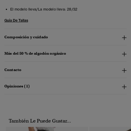
El modelo lleva/La modelo lleva:
28/32
Guía De Tallas
Composición y cuidado
Más del 50 % de algodón orgánico
Contacto
Opiniones (1)
También Le Puede Gustar...