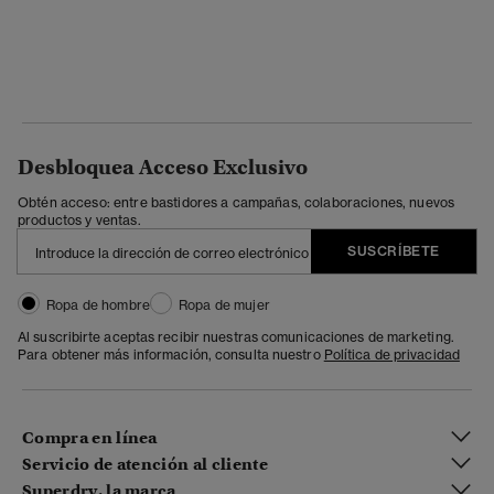
Desbloquea Acceso Exclusivo
Obtén acceso: entre bastidores a campañas, colaboraciones, nuevos
productos y ventas.
SUSCRÍBETE
Ropa de hombre
Ropa de mujer
Al suscribirte aceptas recibir nuestras comunicaciones de marketing.
Para obtener más información, consulta nuestro
Política de privacidad
Compra en línea
Servicio de atención al cliente
Superdry, la marca