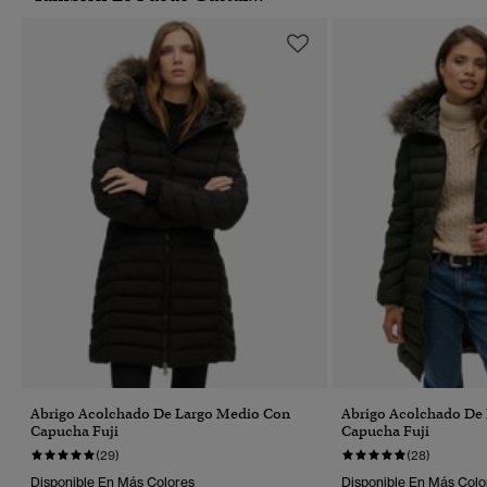
Abrigo Acolchado De Largo Medio Con
Abrigo Acolchado De
Capucha Fuji
Capucha Fuji
(29)
(28)
Disponible En Más Colores
Disponible En Más Colo