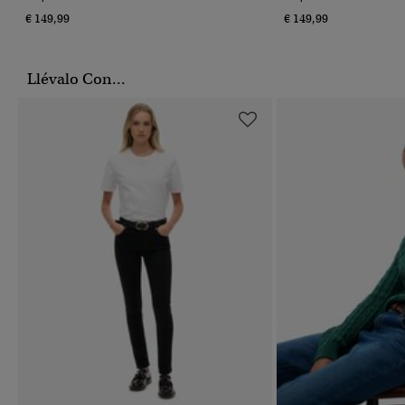
€ 149,99
€ 149,99
Llévalo Con...