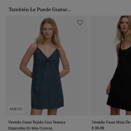
También Le Puede Gustar...
NUEVO
Vestido Cami Tejido Con Textura
Vestido Cami Mini De 
€ 39,99
Disponible En Más Colores