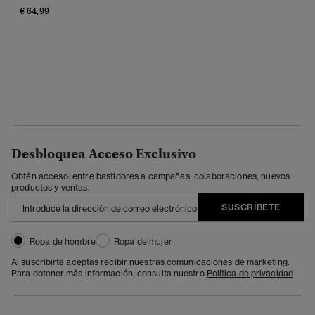
€ 64,99
Desbloquea Acceso Exclusivo
Obtén acceso: entre bastidores a campañas, colaboraciones, nuevos
productos y ventas.
SUSCRÍBETE
Ropa de hombre
Ropa de mujer
Al suscribirte aceptas recibir nuestras comunicaciones de marketing.
Para obtener más información, consulta nuestro
Política de privacidad