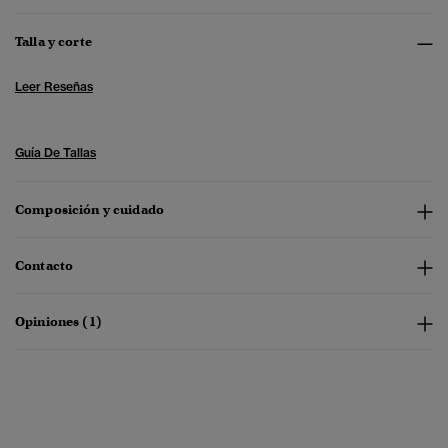
Talla y corte
Leer Reseñas
Guía De Tallas
Composición y cuidado
Contacto
Opiniones (1)