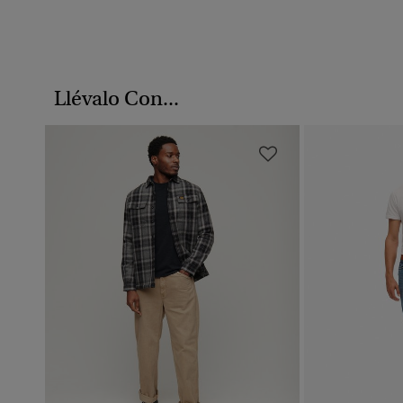
Llévalo Con...