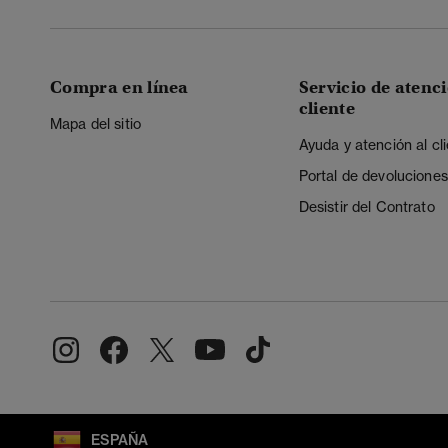
Compra en línea
Servicio de atenci
cliente
Mapa del sitio
Ayuda y atención al cl
Portal de devoluciones
Desistir del Contrato
ESPAÑA