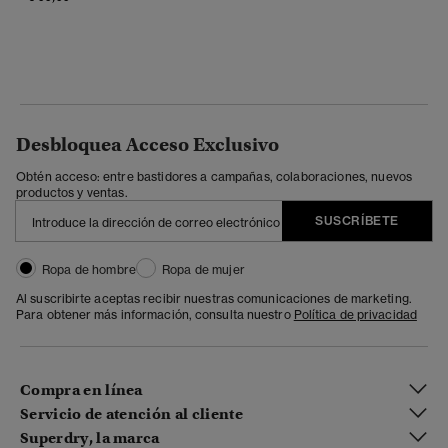
Desbloquea Acceso Exclusivo
Obtén acceso: entre bastidores a campañas, colaboraciones, nuevos
productos y ventas.
SUSCRÍBETE
Ropa de hombre
Ropa de mujer
Al suscribirte aceptas recibir nuestras comunicaciones de marketing.
Para obtener más información, consulta nuestro
Política de privacidad
Compra en línea
Servicio de atención al cliente
Superdry, la marca