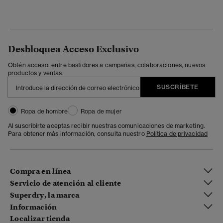
Desbloquea Acceso Exclusivo
Obtén acceso: entre bastidores a campañas, colaboraciones, nuevos
productos y ventas.
SUSCRÍBETE
Ropa de hombre
Ropa de mujer
Al suscribirte aceptas recibir nuestras comunicaciones de marketing.
Para obtener más información, consulta nuestro
Política de privacidad
Compra en línea
Servicio de atención al cliente
Superdry, la marca
Información
Localizar tienda