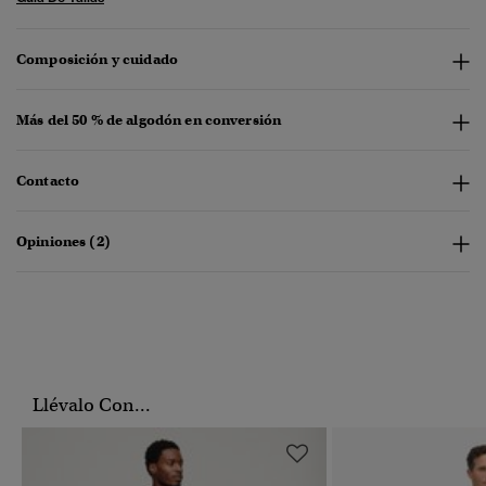
Composición y cuidado
Más del 50 % de algodón en conversión
Contacto
Opiniones (2)
Llévalo Con...