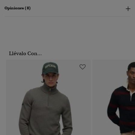
Opiniones (8)
Llévalo Con...