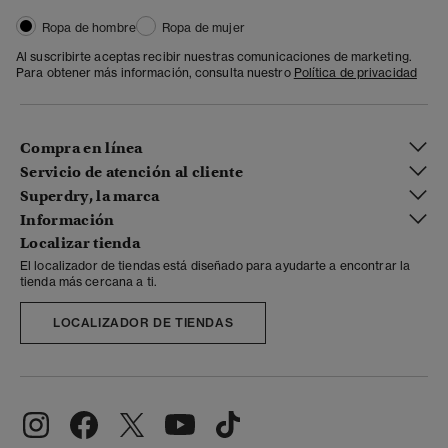
Ropa de hombre
Ropa de mujer
Al suscribirte aceptas recibir nuestras comunicaciones de marketing.
Para obtener más información, consulta nuestro
Política de privacidad
Compra en línea
Servicio de atención al cliente
Superdry, la marca
Información
Localizar tienda
El localizador de tiendas está diseñado para ayudarte a encontrar la
tienda más cercana a ti.
LOCALIZADOR DE TIENDAS