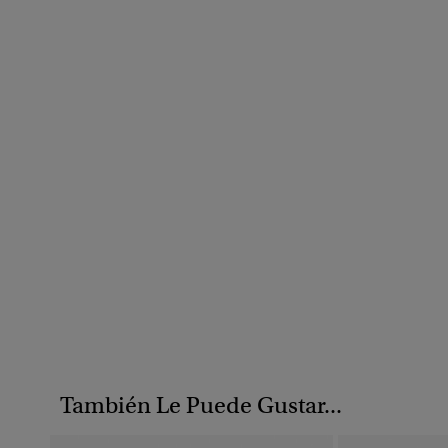
También Le Puede Gustar...