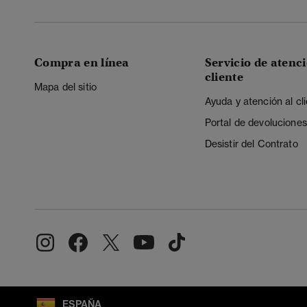
Compra en línea
Servicio de atenci
cliente
Mapa del sitio
Ayuda y atención al cl
Portal de devoluciones
Desistir del Contrato
ESPAÑA