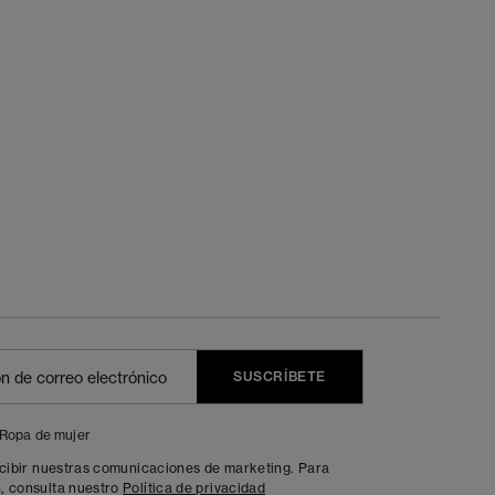
SUSCRÍBETE
Ropa de mujer
ecibir nuestras comunicaciones de marketing. Para
, consulta nuestro
Política de privacidad