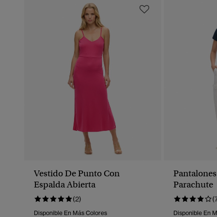
Vestido De Punto Con
Pantalones
Espalda Abierta
Parachute
(2)
(
Disponible En Más Colores
Disponible En 