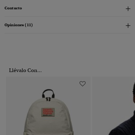
Contacto
Opiniones (11)
Llévalo Con...