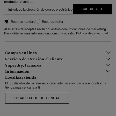
productos y ventas.
SUSCRÍBETE
Ropa de hombre
Ropa de mujer
Al suscribirte aceptas recibir nuestras comunicaciones de marketing.
Para obtener más información, consulta nuestro
Política de privacidad
Compra en línea
Servicio de atención al cliente
Superdry, la marca
Información
Localizar tienda
El localizador de tiendas está diseñado para ayudarte a encontrar la
tienda más cercana a ti.
LOCALIZADOR DE TIENDAS