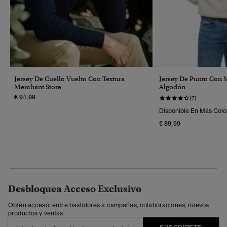
Jersey De Cuello Vuelto Con Textura
Jersey De Punto Con 
Merchant Store
Algodón
€ 94,99
(7)
Disponible En Más Colo
€ 89,99
Desbloquea Acceso Exclusivo
Obtén acceso: entre bastidores a campañas, colaboraciones, nuevos
productos y ventas.