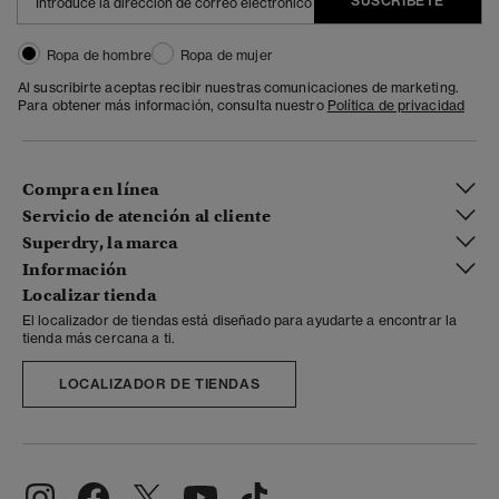
SUSCRÍBETE
Ropa de hombre
Ropa de mujer
Al suscribirte aceptas recibir nuestras comunicaciones de marketing.
Para obtener más información, consulta nuestro
Política de privacidad
Compra en línea
Servicio de atención al cliente
Superdry, la marca
Información
Localizar tienda
El localizador de tiendas está diseñado para ayudarte a encontrar la
tienda más cercana a ti.
LOCALIZADOR DE TIENDAS