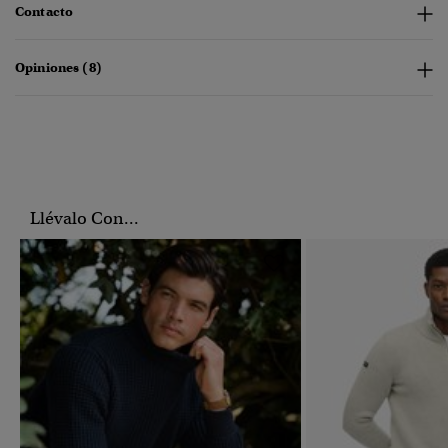
Contacto
Opiniones (8)
Llévalo Con...