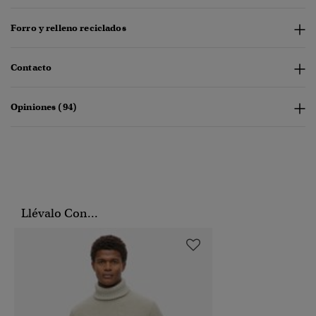
Forro y relleno reciclados
Contacto
Opiniones (94)
Llévalo Con...