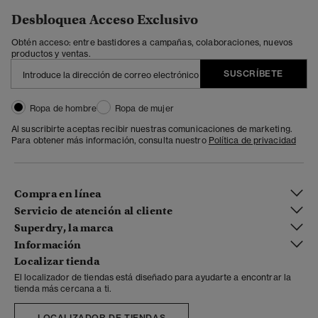
Desbloquea Acceso Exclusivo
Obtén acceso: entre bastidores a campañas, colaboraciones, nuevos
productos y ventas.
SUSCRÍBETE
Ropa de hombre
Ropa de mujer
Al suscribirte aceptas recibir nuestras comunicaciones de marketing.
Para obtener más información, consulta nuestro
Política de privacidad
Compra en línea
Servicio de atención al cliente
Superdry, la marca
Información
Localizar tienda
El localizador de tiendas está diseñado para ayudarte a encontrar la
tienda más cercana a ti.
LOCALIZADOR DE TIENDAS