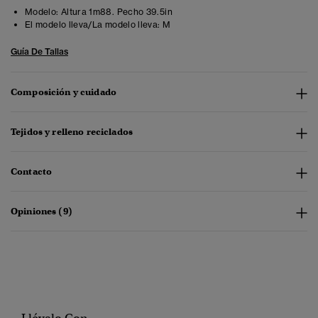
Modelo:
Altura 1m88. Pecho 39.5in
El modelo lleva/La modelo lleva:
M
Guía De Tallas
Composición y cuidado
Tejidos y relleno reciclados
Contacto
Opiniones (9)