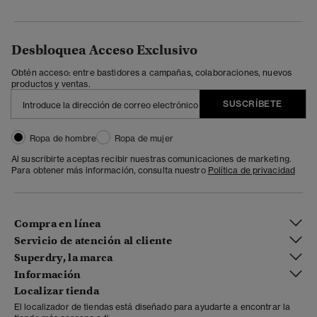
Desbloquea Acceso Exclusivo
Obtén acceso: entre bastidores a campañas, colaboraciones, nuevos
productos y ventas.
SUSCRÍBETE
Ropa de hombre
Ropa de mujer
Al suscribirte aceptas recibir nuestras comunicaciones de marketing.
Para obtener más información, consulta nuestro
Política de privacidad
Compra en línea
Servicio de atención al cliente
Superdry, la marca
Información
Localizar tienda
El localizador de tiendas está diseñado para ayudarte a encontrar la