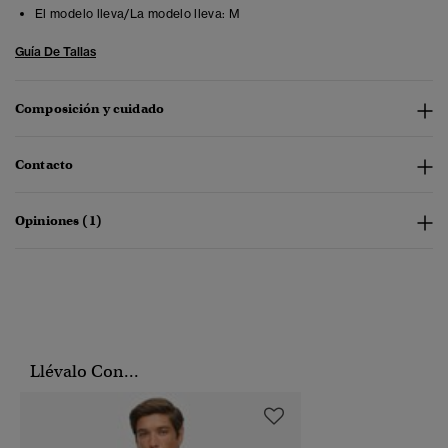
El modelo lleva/La modelo lleva:
M
Guía De Tallas
Composición y cuidado
Contacto
Opiniones (1)
Llévalo Con...