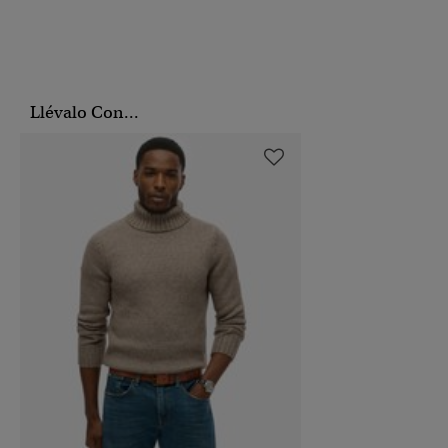
Llévalo Con...