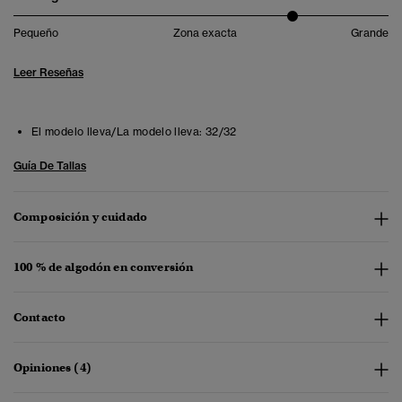
Pequeño
Zona exacta
Grande
Leer Reseñas
El modelo lleva/La modelo lleva:
32/32
Guía De Tallas
Composición y cuidado
100 % de algodón en conversión
Contacto
Opiniones (4)