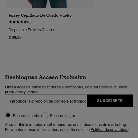
Jersey Cepillado De Cuello Vuelto
(3)
Disponible En Más Colores
€ 99,99
Desbloquea Acceso Exclusivo
Obtén acceso: entre bastidores a campañas, colaboraciones, nuevos
productos y ventas.
SUSCRÍBETE
Ropa de hombre
Ropa de mujer
Al suscribirte aceptas recibir nuestras comunicaciones de marketing.
Para obtener más información, consulta nuestro
Política de privacidad