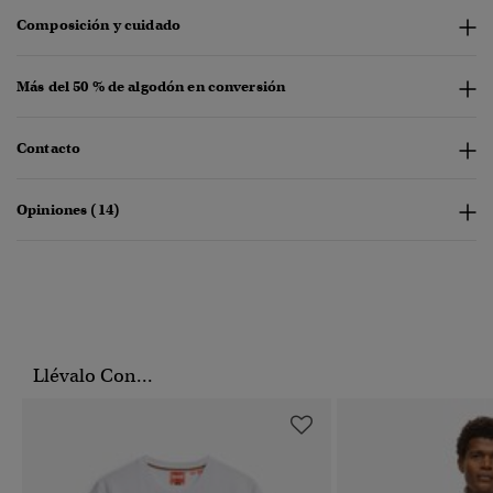
Composición y cuidado
Más del 50 % de algodón en conversión
Contacto
Opiniones (14)
Llévalo Con...